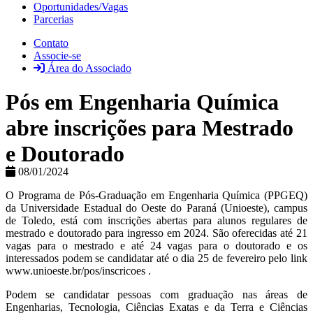
Oportunidades/Vagas
Parcerias
Contato
Associe-se
Área do Associado
Pós em Engenharia Química
abre inscrições para Mestrado
e Doutorado
08/01/2024
O Programa de Pós-Graduação em Engenharia Química (PPGEQ)
da Universidade Estadual do Oeste do Paraná (Unioeste), campus
de Toledo, está com inscrições abertas para alunos regulares de
mestrado e doutorado para ingresso em 2024. São oferecidas até 21
vagas para o mestrado e até 24 vagas para o doutorado e os
interessados podem se candidatar até o dia 25 de fevereiro pelo link
www.unioeste.br/pos/inscricoes .
Podem se candidatar pessoas com graduação nas áreas de
Engenharias, Tecnologia, Ciências Exatas e da Terra e Ciências