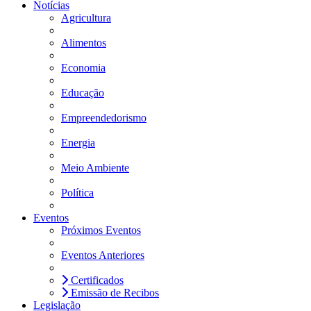
Notícias
Agricultura
Alimentos
Economia
Educação
Empreendedorismo
Energia
Meio Ambiente
Política
Eventos
Próximos Eventos
Eventos Anteriores
Certificados
Emissão de Recibos
Legislação