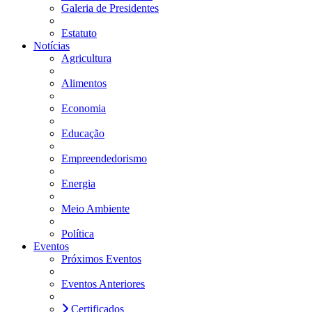
Galeria de Presidentes
Estatuto
Notícias
Agricultura
Alimentos
Economia
Educação
Empreendedorismo
Energia
Meio Ambiente
Política
Eventos
Próximos Eventos
Eventos Anteriores
Certificados