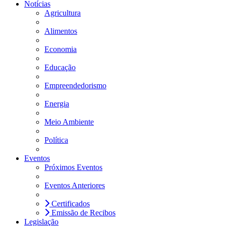
Notícias
Agricultura
Alimentos
Economia
Educação
Empreendedorismo
Energia
Meio Ambiente
Política
Eventos
Próximos Eventos
Eventos Anteriores
Certificados
Emissão de Recibos
Legislação