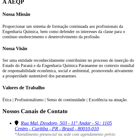
A AEQP
Nossa Missão
Proporcionar um sistema de formação continuada aos profissionais da
Engenharia Química, bem como defender os interesses da classe para o
contínuo enobrecimento e desenvolvimento da profissão.
Nossa Visão
Ser uma entidade reconhecidamente contribuinte no processo de inserção do
Estado do Paraná e da Engenharia Química Paranaense no contexto mundial
de responsabilidade econômica, social e ambiental, promovendo ativamente
a prosperidade sustentável dos paranaenses.
Valores de Trabalho
Ética | Profissionalismo | Senso de continuidade | Excelência na atuação.
Nossos Canais de Contato
Rua Mal. Deodoro, 503 - 11° Andar - Sl.: 1105
Centro - Curitiba - PR - Brasil - 80010-010
*Atendimento presencial na sede com agendamento prévio