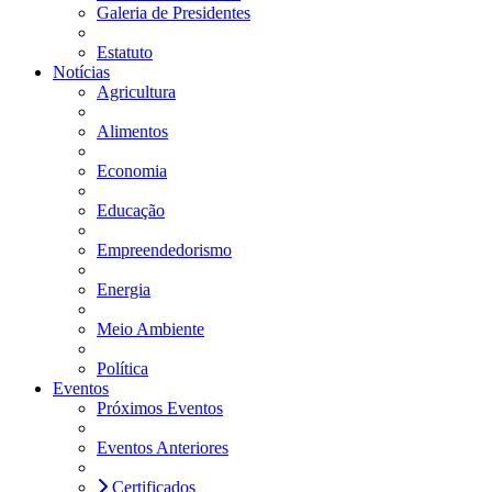
Galeria de Presidentes
Estatuto
Notícias
Agricultura
Alimentos
Economia
Educação
Empreendedorismo
Energia
Meio Ambiente
Política
Eventos
Próximos Eventos
Eventos Anteriores
Certificados