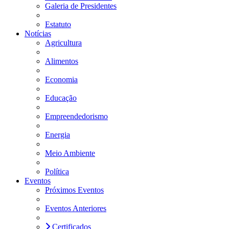
Galeria de Presidentes
Estatuto
Notícias
Agricultura
Alimentos
Economia
Educação
Empreendedorismo
Energia
Meio Ambiente
Política
Eventos
Próximos Eventos
Eventos Anteriores
Certificados