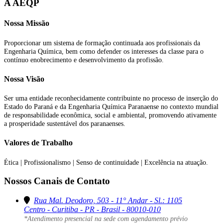
A AEQP
Nossa Missão
Proporcionar um sistema de formação continuada aos profissionais da
Engenharia Química, bem como defender os interesses da classe para o
contínuo enobrecimento e desenvolvimento da profissão.
Nossa Visão
Ser uma entidade reconhecidamente contribuinte no processo de inserção do
Estado do Paraná e da Engenharia Química Paranaense no contexto mundial
de responsabilidade econômica, social e ambiental, promovendo ativamente
a prosperidade sustentável dos paranaenses.
Valores de Trabalho
Ética | Profissionalismo | Senso de continuidade | Excelência na atuação.
Nossos Canais de Contato
Rua Mal. Deodoro, 503 - 11° Andar - Sl.: 1105
Centro - Curitiba - PR - Brasil - 80010-010
*Atendimento presencial na sede com agendamento prévio