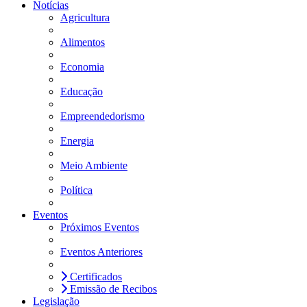
Notícias
Agricultura
Alimentos
Economia
Educação
Empreendedorismo
Energia
Meio Ambiente
Política
Eventos
Próximos Eventos
Eventos Anteriores
Certificados
Emissão de Recibos
Legislação