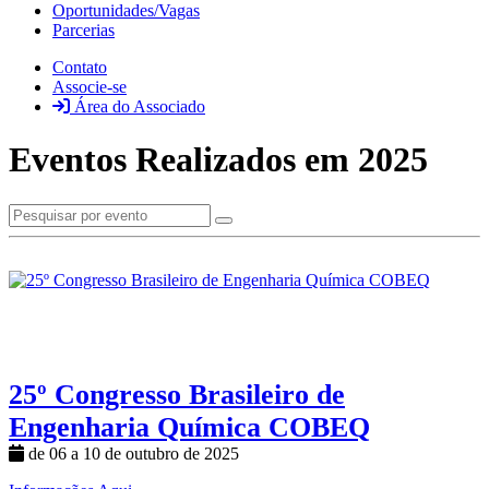
Oportunidades/Vagas
Parcerias
Contato
Associe-se
Área do Associado
Eventos Realizados em 2025
25º Congresso Brasileiro de
Engenharia Química COBEQ
de 06 a 10 de outubro de 2025