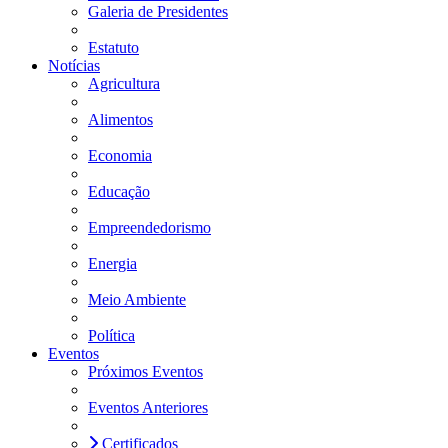
Galeria de Presidentes
Estatuto
Notícias
Agricultura
Alimentos
Economia
Educação
Empreendedorismo
Energia
Meio Ambiente
Política
Eventos
Próximos Eventos
Eventos Anteriores
Certificados