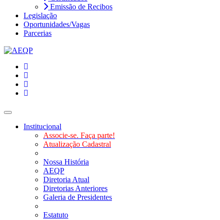
Emissão de Recibos
Legislação
Oportunidades/Vagas
Parcerias
Toggle navigation
Institucional
Associe-se. Faça parte!
Atualização Cadastral
Nossa História
AEQP
Diretoria Atual
Diretorias Anteriores
Galeria de Presidentes
Estatuto