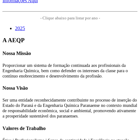
Informações Aqui
- Clique abaixo para listar por ano -
2025
A AEQP
Nossa Missão
Proporcionar um sistema de formação continuada aos profissionais da
Engenharia Química, bem como defender os interesses da classe para o
contínuo enobrecimento e desenvolvimento da profissão.
Nossa Visão
Ser uma entidade reconhecidamente contribuinte no processo de inserção do
Estado do Paraná e da Engenharia Química Paranaense no contexto mundial
de responsabilidade econômica, social e ambiental, promovendo ativamente
a prosperidade sustentável dos paranaenses.
Valores de Trabalho